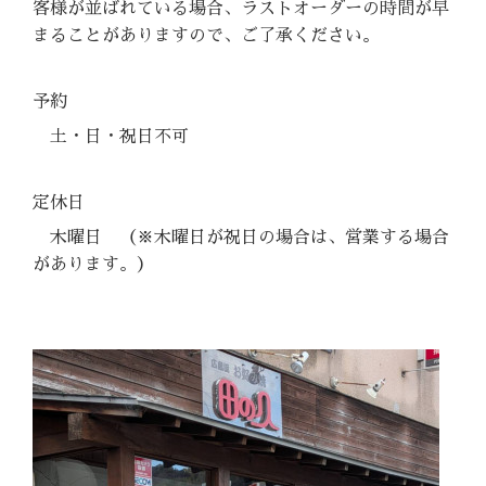
客様が並ばれている場合、ラストオーダーの時間が早
まることがありますので、ご了承ください。
予約
土・日・祝日不可
定休日
木曜日
（※木曜日が祝日の場合は、営業する場合
があります。）