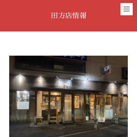
田方店情報