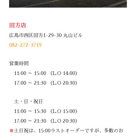
田方店
広島市西区田方1-29-30 丸山ビル
082-272-3719
営業時間
11:00 ～ 15:00 （L.O 14:00）
17:00 ～ 21:30 （L.O 20:30）
土・日・祝日
11:00 ～ 15:30 （L.O 15:00）
17:00 ～ 21:30 （L.O 20:30）
※
土日祝は、15:00ラストオーダーですが、多数のお