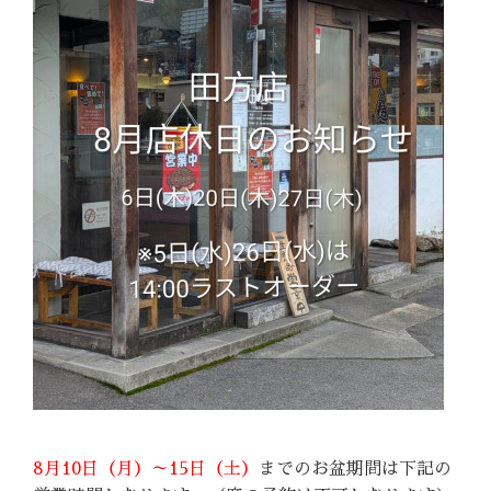
8月10日（月）～15日（土）
までのお盆期間は下記の