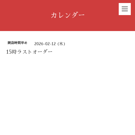
カレンダー
閉店時間早め
2026-02-12 (木)
15時ラストオーダー