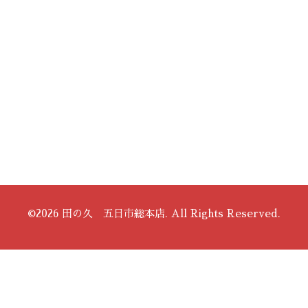
©2026
田の久 五日市総本店
. All Rights Reserved.