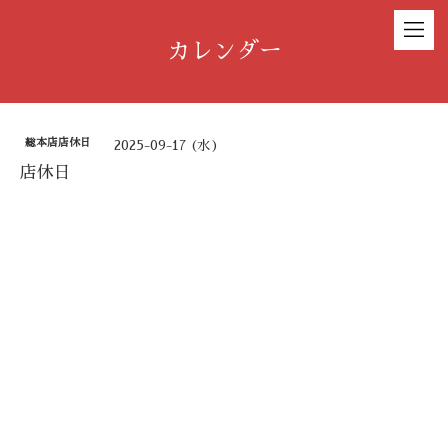
カレンダー
総本店店休日
2025-09-17 (水)
店休日