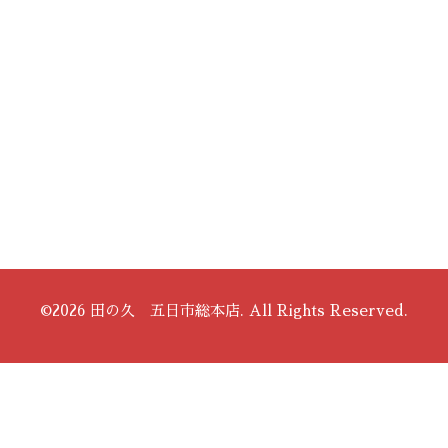
©2026
田の久 五日市総本店
. All Rights Reserved.