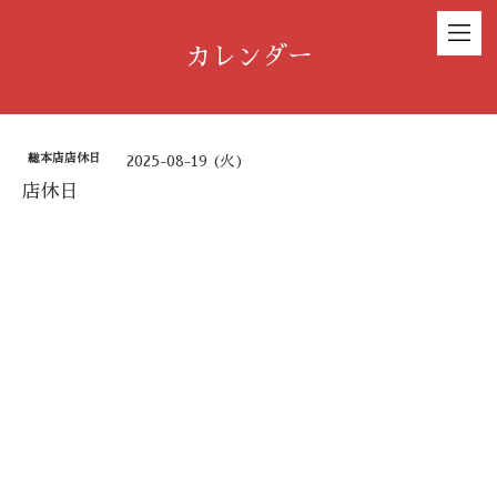
カレンダー
総本店店休日
2025-08-19 (火)
店休日