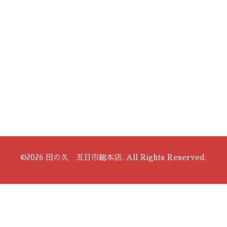
©2026
田の久 五日市総本店
. All Rights Reserved.