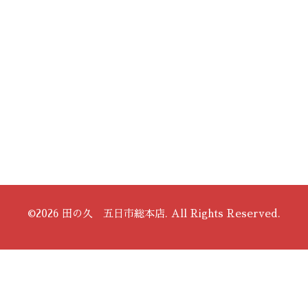
©2026
田の久 五日市総本店
. All Rights Reserved.