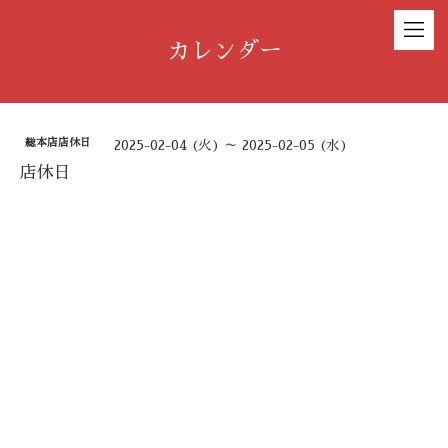
カレンダー
総本店店休日
2025-02-04 (火) ～ 2025-02-05 (水)
店休日