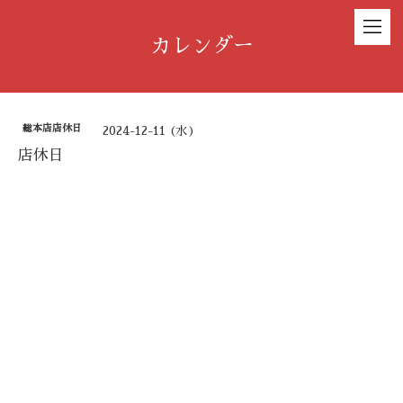
カレンダー
総本店店休日
2024-12-11 (水)
店休日