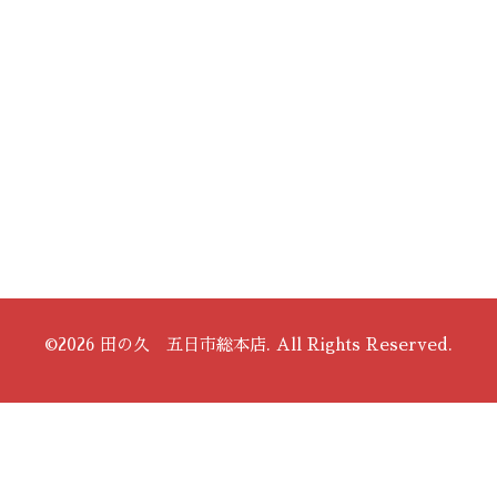
©2026
田の久 五日市総本店
. All Rights Reserved.