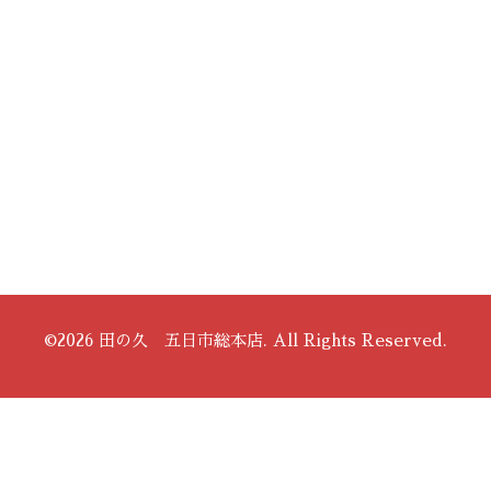
©2026
田の久 五日市総本店
. All Rights Reserved.