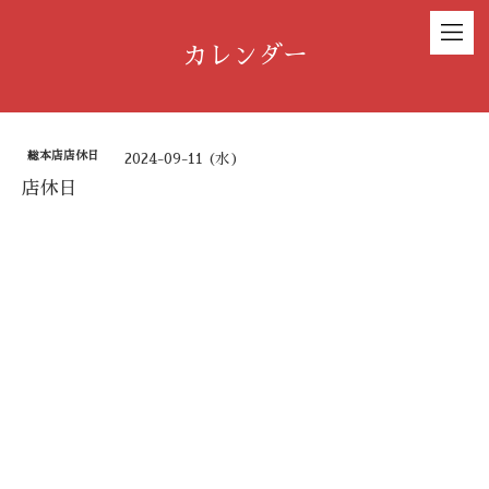
カレンダー
総本店店休日
2024-09-11 (水)
店休日