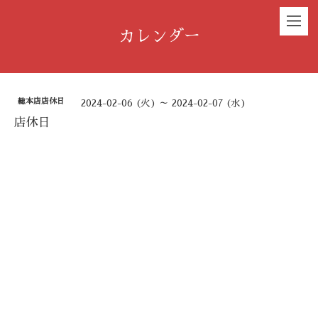
カレンダー
総本店店休日
2024-02-06 (火) ～ 2024-02-07 (水)
店休日