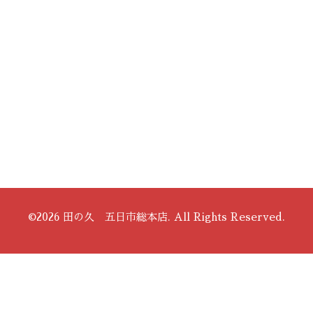
©2026
田の久 五日市総本店
. All Rights Reserved.