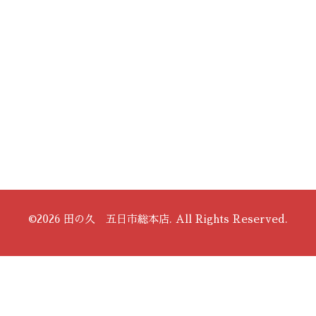
©2026
田の久 五日市総本店
. All Rights Reserved.