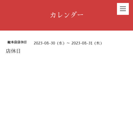
カレンダー
総本店店休日
2023-08-30 (水) ～ 2023-08-31 (木)
店休日