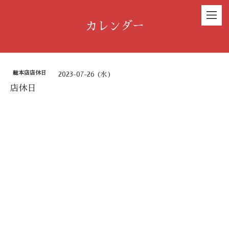
カレンダー
総本店店休日
2023-07-26 (水)
店休日