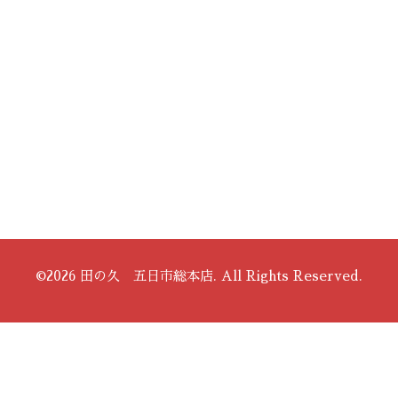
©2026
田の久 五日市総本店
. All Rights Reserved.